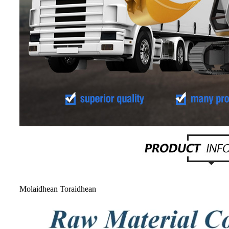
Molaidhean Toraidhean