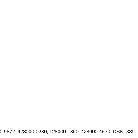
0-9872, 428000-0280, 428000-1360, 428000-4670, DSN1389.